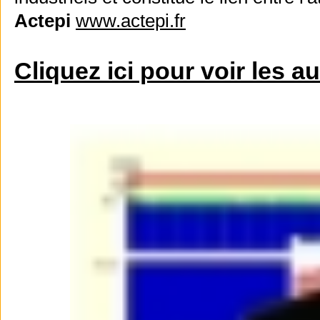
Actepi
www.actepi.fr
Cliquez ici pour voir les a