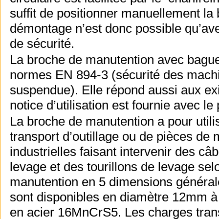
suffit de positionner manuellement la 
démontage n’est donc possible qu’ave
de sécurité.
La broche de manutention avec bague 
normes EN 894-3 (sécurité des machi
suspendue). Elle répond aussi aux e
notice d’utilisation est fournie avec le 
La broche de manutention a pour utilis
transport d’outillage ou de pièces de 
industrielles faisant intervenir des c
levage et des tourillons de levage s
manutention en 5 dimensions généralem
sont disponibles en diamètre 12mm
en acier 16MnCrS5. Les charges tran