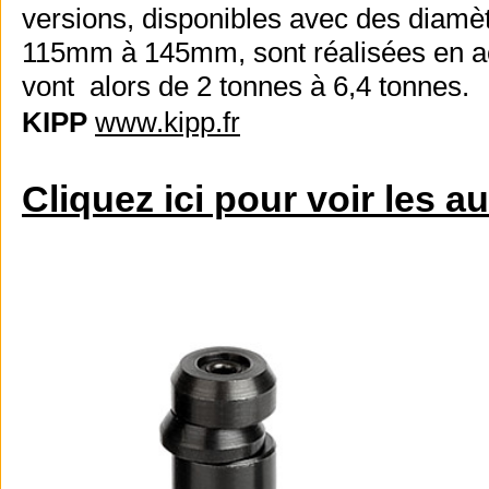
versions, disponibles avec des diam
115mm à 145mm, sont réalisées en a
vont alors de 2 tonnes à 6,4 tonnes.
KIPP
www.kipp.fr
Cliquez ici pour voir les a