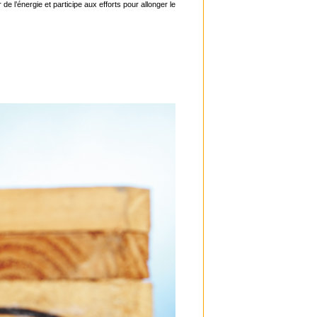
l’énergie et participe aux efforts pour allonger le