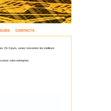
OGUES
CONTACTS
es. En 3 jours, venez rencontrer les meilleurs
curiser votre entreprise.