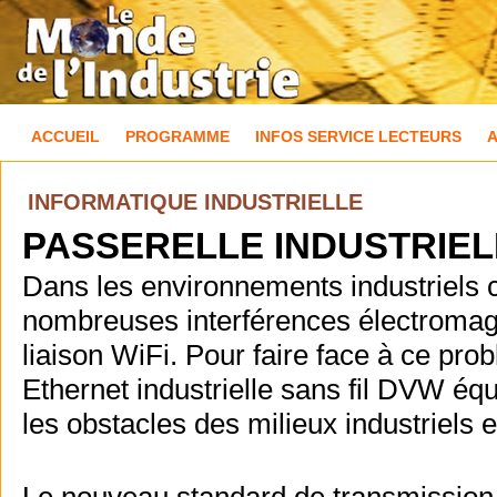
ACCUEIL
PROGRAMME
INFOS SERVICE LECTEURS
INFORMATIQUE INDUSTRIELLE
PASSERELLE INDUSTRIELL
Dans les environnements industriels 
nombreuses interférences électromagnét
liaison WiFi. Pour faire face à ce pr
Ethernet industrielle sans fil DVW é
les obstacles des milieux industriels e