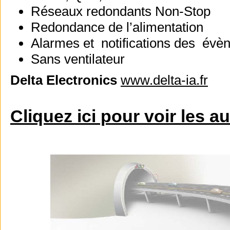
Réseaux redondants Non-Stop
Redondance de l’alimentation
Alarmes et notifications des év
Sans ventilateur
Delta Electronics
www.delta-ia.fr
Cliquez ici pour voir les a