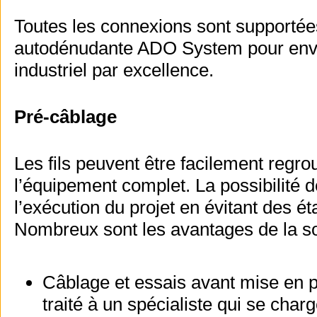
Toutes les connexions sont supportées 
autodénudante ADO System pour enviro
industriel par excellence.
Pré-câblage
Les fils peuvent être facilement regr
l’équipement complet. La possibilité de
l’exécution du projet en évitant des é
Nombreux sont les avantages de la so
Câblage et essais avant mise en p
traité à un spécialiste qui se cha