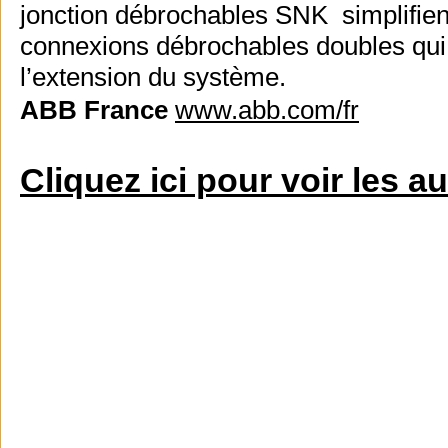
jonction débrochables SNK simplifie
connexions débrochables doubles qui p
l’extension du système.
ABB France
www.abb.com/fr
Cliquez ici pour voir les a