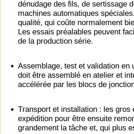
dénudage des fils, de sertissage d
machines automatiques spéciales.
qualité, qui coûte normalement bien
Les essais préalables peuvent faci
de la production série.
Assemblage, test et validation en u
doit être assemblé en atelier et 
accélérée par les blocs de jonctio
Transport et installation : les gr
expédition pour être ensuite remon
grandement la tâche et, qui plus