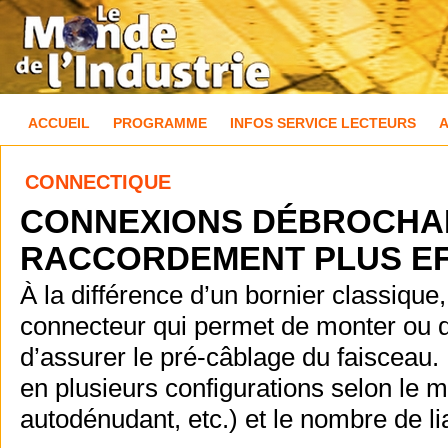
ACCUEIL
PROGRAMME
INFOS SERVICE LECTEURS
CONNECTIQUE
CONNEXIONS DÉBROCHAB
RACCORDEMENT PLUS EFF
À la différence d’un bornier classique
connecteur qui permet de monter ou 
d’assurer le pré-câblage du faisceau. 
en plusieurs configurations selon le m
autodénudant, etc.) et le nombre de li