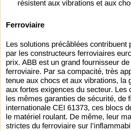
résistent aux vibrations et aux cho
Ferroviaire
Les solutions précâblées contribuent 
par les constructeurs ferroviaires eu
prix. ABB est un grand fournisseur de 
ferroviaire. Par sa compacité, très app
tenue aux chocs et aux vibrations, l
aux fortes exigences du secteur. Le
les mêmes garanties de sécurité, de fi
internationale CEI 61373, ces blocs d
le matériel roulant. De même, leur m
strictes du ferroviaire sur l’inflammabi