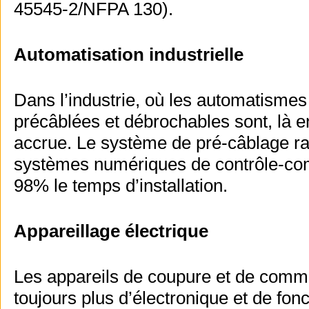
45545-2/NFPA 130).
Automatisation industrielle
Dans l’industrie, où les automatismes 
précâblées et débrochables sont, là en
accrue. Le système de pré-câblage ra
systèmes numériques de contrôle-com
98% le temps d’installation.
Appareillage électrique
Les appareils de coupure et de comm
toujours plus d’électronique et de fo