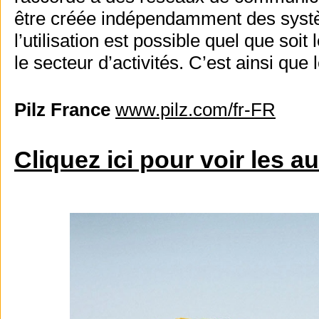
être créée indépendamment des syst
l’utilisation est possible quel que soit
le secteur d’activités. C’est ainsi que 
Pilz France
www.pilz.com/fr-FR
Cliquez ici pour voir les a