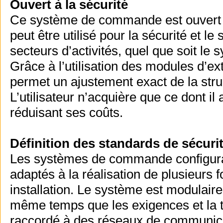
Ouvert à la sécurité
Ce système de commande est ouvert et 
peut être utilisé pour la sécurité et l
secteurs d’activités, quel que soit le
Grâce à l’utilisation des modules d’ext
permet un ajustement exact de la str
L’utilisateur n’acquière que ce dont i
réduisant ses coûts.
Définition des standards de sécuri
Les systèmes de commande configura
adaptés à la réalisation de plusieurs
installation. Le système est modulaire
même temps que les exigences et la t
raccordé à des réseaux de communicat