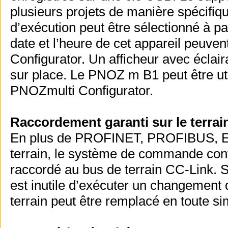
plusieurs projets de manière spécifi
d’exécution peut être sélectionné à par
date et l’heure de cet appareil peuve
Configurator. Un afficheur avec éclair
sur place. Le PNOZ m B1 peut être util
PNOZmulti Configurator.
Raccordement garanti sur le terrai
En plus de PROFINET, PROFIBUS, Et
terrain, le système de commande con
raccordé au bus de terrain CC-Link. S’i
est inutile d’exécuter un changement
terrain peut être remplacé en toute si