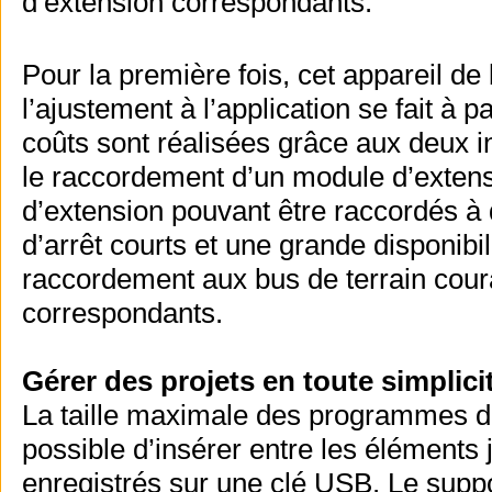
d’extension correspondants.
Pour la première fois, cet appareil de
l’ajustement à l’application se fait à
coûts sont réalisées grâce aux deux i
le raccordement d’un module d’exten
d’extension pouvant être raccordés à
d’arrêt courts et une grande disponibil
raccordement aux bus de terrain cour
correspondants.
Gérer des projets en toute simplici
La taille maximale des programmes de 
possible d’insérer entre les éléments
enregistrés sur une clé USB. Le supp