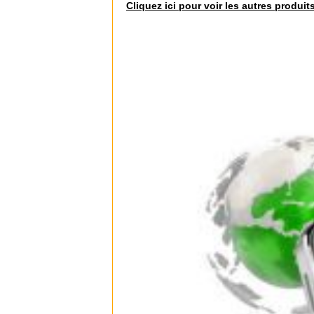
Cliquez ici pour voir les autres produit