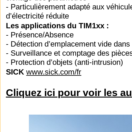
- Particulièrement adapté aux véhicu
d’électricité réduite
Les applications du TIM1xx :
- Présence/Absence
- Détection d’emplacement vide dans
- Surveillance et comptage des pièce
- Protection d’objets (anti-intrusion)
SICK
www.sick.com/fr
Cliquez ici pour voir les a