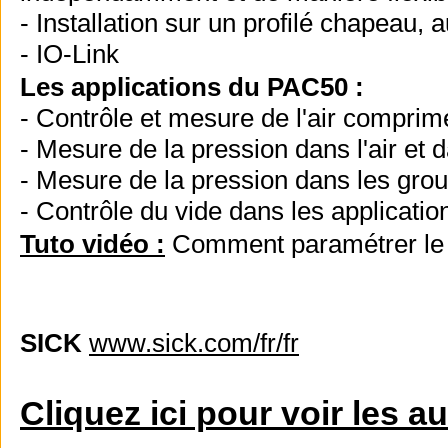
- Installation sur un profilé chapea
- IO-Link
Les applications du PAC50 :
- Contrôle et mesure de l'air comprimé
- Mesure de la pression dans l'air et 
- Mesure de la pression dans les grou
- Contrôle du vide dans les applicati
Tuto vidéo :
Comment paramétrer l
SICK
www.sick.com/fr/fr
Cliquez ici pour voir les a