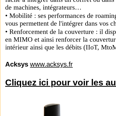
de machines, intégrateurs…
• Mobilité : ses performances de roaming
vous permettent de l'intégrer dans vos ch
• Renforcement de la couverture : il dis
en MIMO et ainsi renforcer la couvertur
intérieur ainsi que les débits (IIoT, Mt
Acksys
www.acksys.fr
Cliquez ici pour voir les a