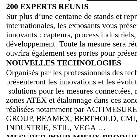
200 EXPERTS REUNIS
Sur plus d’une centaine de stands et rep
internationales, les exposants vous prése
innovants : capteurs, process industriels
développement. Toute la mesure sera réu
ouvrira également ses portes pour présent
NOUVELLES TECHNOLOGIES
Organisés par les professionnels des te
présenteront les innovations et les évolu
solutions pour les mesures connectées, m
zones ATEX et étalonnage dans ces zone
réalisées notamment par
ACTIMESURE
GROUP, BEAMEX, BERTHOLD, CMI
INDUSTRIE, STIL, VEGA …