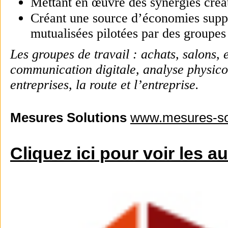
Mettant en œuvre des synergies créat
Créant une source d’économies supplé
mutualisées pilotées par des groupes 
Les groupes de travail : achats, salons, 
communication digitale, analyse physico
entreprises, la route et l’entreprise.
Mesures Solutions
www.mesures-sol
Cliquez ici pour voir les a