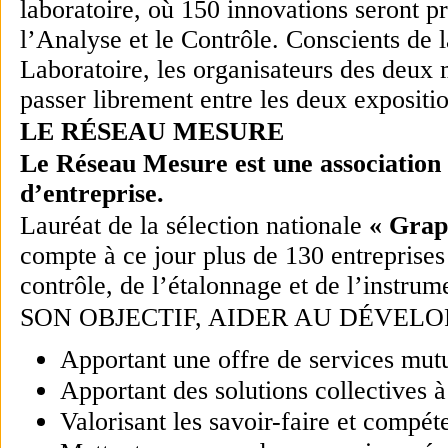
laboratoire, où 150 innovations seront p
l’Analyse et le Contrôle.
Conscients de 
Laboratoire, les organisateurs des deux m
passer librement entre les deux expositi
LE RÉSEAU MESURE
Le Réseau Mesure est une association
d’entreprise.
Lauréat de la sélection nationale
« Grap
compte à ce jour plus de 130 entreprise
contrôle, de l’étalonnage et de l’instrum
SON OBJECTIF, AIDER AU DÉVELO
Apportant une offre de services mutu
Apportant des solutions collectives à
Valorisant les savoir-faire et compét