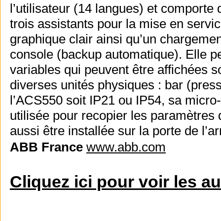
l’utilisateur (14 langues) et comporte
trois assistants pour la mise en servi
graphique clair ainsi qu’un chargeme
console (backup automatique). Elle p
variables qui peuvent être affichées
diverses unités physiques : bar (pressi
l’ACS550 soit IP21 ou IP54, sa micro-
utilisée pour recopier les paramètres 
aussi être installée sur la porte de l
ABB France
www.abb.com
Cliquez ici pour voir les a