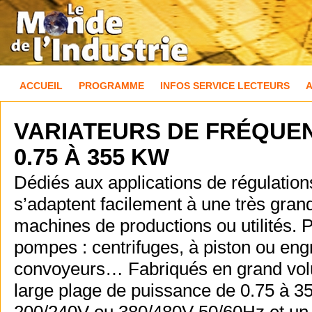
ACCUEIL
PROGRAMME
INFOS SERVICE LECTEURS
VARIATEURS DE FRÉQUE
0.75 À 355 KW
Dédiés aux applications de régulation
s’adaptent facilement à une très grande
machines de productions ou utilités. P
pompes : centrifuges, à piston ou en
convoyeurs… Fabriqués en grand volum
large plage de puissance de 0.75 à 3