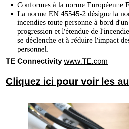
Conformes à la norme Européenne
La norme EN 45545-2 désigne la nor
incendies toute personne à bord d'un 
progression et l'étendue de l'incendi
se déclenche et à réduire l'impact de
personnel.
TE Connectivity
www.TE.com
Cliquez ici pour voir les a