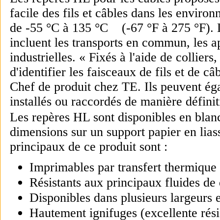
facile des fils et câbles dans les environ
de -55 °C à 135 °C (-67 °F à 275 °F). L
incluent les transports en commun, les app
industrielles. « Fixés à l'aide de collier
d'identifier les faisceaux de fils et de 
Chef de produit chez TE. Ils peuvent égal
installés ou raccordés de manière définit
Les repères HL sont disponibles en blanc
dimensions sur un support papier en lia
principaux de ce produit sont :
Imprimables par transfert thermique
Résistants aux principaux fluides de q
Disponibles dans plusieurs largeurs 
Hautement ignifuges (excellente rés