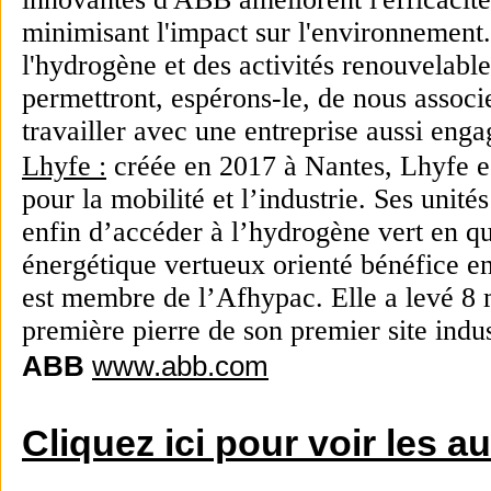
minimisant l'impact sur l'environnement.
l'hydrogène et des activités renouvelable
permettront, espérons-le, de nous assoc
travailler avec une entreprise aussi eng
Lhyfe :
créée en 2017 à Nantes, Lhyfe e
pour la mobilité et l’industrie. Ses unit
enfin d’accéder à l’hydrogène vert en qua
énergétique vertueux orienté bénéfice e
est membre de l’Afhypac. Elle a levé 8 m
première pierre de son premier site indu
ABB
www.abb.com
Cliquez ici pour voir les a