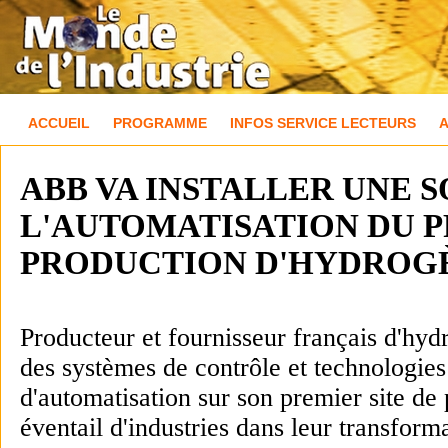
ACCUEIL
PROGRAMME
INFOS SERVICE LECTEURS
ABB VA INSTALLER UNE 
L'AUTOMATISATION DU P
PRODUCTION D'HYDROGÈ
Producteur et fournisseur français d'hyd
des systèmes de contrôle et technologies
d'automatisation sur son premier site de
éventail d'industries dans leur transforma