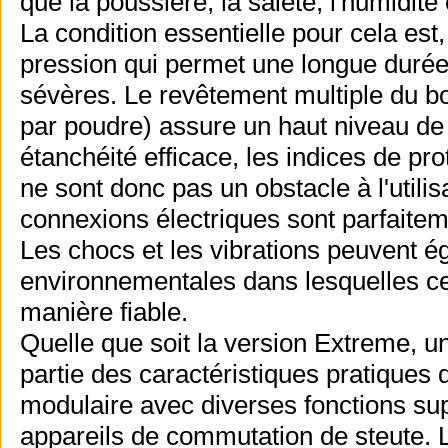
que la poussière, la saleté, l'humidité 
La condition essentielle pour cela est
pression qui permet une longue duré
sévères. Le revêtement multiple du bo
par poudre) assure un haut niveau de 
étanchéité efficace, les indices de pro
ne sont donc pas un obstacle à l'util
connexions électriques sont parfaiteme
Les chocs et les vibrations peuvent ég
environnementales dans lesquelles ce
manière fiable.
Quelle que soit la version Extreme, un
partie des caractéristiques pratiques
modulaire avec diverses fonctions su
appareils de commutation de steute. L'