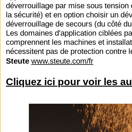
déverrouillage par mise sous tension o
la sécurité) et en option choisir un dév
déverrouillage de secours (du côté du
Les domaines d'application ciblées 
comprennent les machines et installat
nécessitent pas de protection contre l
Steute
www.steute.com/fr
Cliquez ici pour voir les a