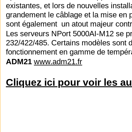
existantes, et lors de nouvelles install
grandement le câblage et la mise en
sont également un atout majeur contre
Les serveurs NPort 5000AI-M12 se pr
232/422/485. Certains modèles sont di
fonctionnement en gamme de tempéra
ADM21
www.adm21.fr
Cliquez ici pour voir les a