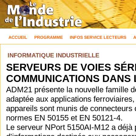
ACCUEIL
PROGRAMME
INFOS SERVICE LECTEURS
INFORMATIQUE INDUSTRIELLE
SERVEURS DE VOIES SÉRI
COMMUNICATIONS DANS 
ADM21 présente la nouvelle famille de
adaptée aux applications ferroviaire
appareils sont munis de connecteurs 
normes EN 50155 et EN 50121-4.
Le serveur NPort 5150AI-M12 a déjà pr