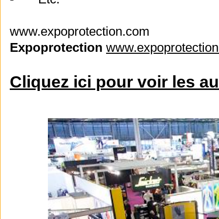
www.expoprotection.com
Expoprotection
www.expoprotectio
Cliquez ici pour voir les a