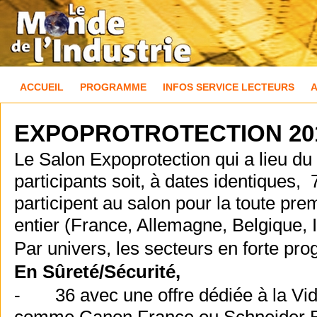
ACCUEIL
PROGRAMME
INFOS SERVICE LECTEURS
EXPOPROTROTECTION 201
Le Salon Expoprotection qui a lieu 
participants soit, à dates identiques
participent au salon pour la toute pr
entier (France, Allemagne, Belgique, 
Par univers, les secteurs en forte pro
En Sûreté/Sécurité,
- 36 avec une offre dédiée à la Vid