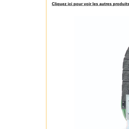
Cliquez ici pour voir les autres produit