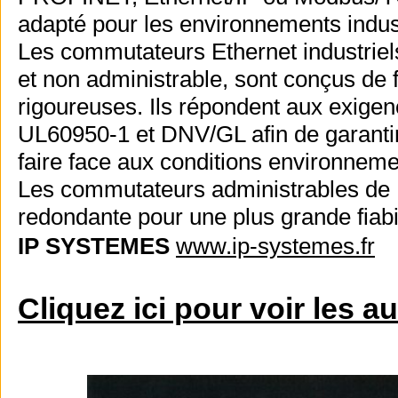
adapté pour les environnements indust
Les commutateurs Ethernet industriel
et non administrable, sont conçus de f
rigoureuses. Ils répondent aux exi
UL60950-1 et DNV/GL afin de garantir 
faire face aux conditions environneme
Les commutateurs administrables de 
redondante pour une plus grande fiabil
IP SYSTEMES
www.ip-systemes.fr
Cliquez ici pour voir les a