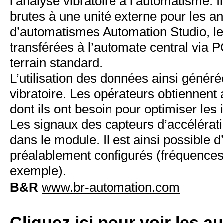
l’analyse vibratoire à l’automatisme. I
brutes à une unité externe pour les an
d’automatismes Automation Studio, les
transférées à l’automate central via
terrain standard.
L’utilisation des données ainsi génér
vibratoire. Les opérateurs obtiennent
dont ils ont besoin pour optimiser les
Les signaux des capteurs d’accélérati
dans le module. Il est ainsi possible 
préalablement configurés (fréquence
exemple).
B&R
www.br-automation.com
Cliquez ici pour voir les a