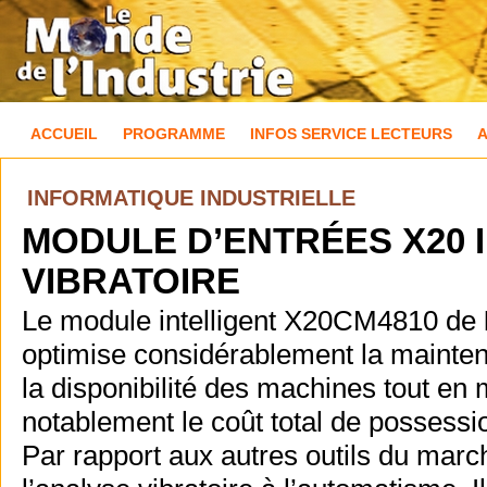
ACCUEIL
PROGRAMME
INFOS SERVICE LECTEURS
INFORMATIQUE INDUSTRIELLE
MODULE D’ENTRÉES X20 
VIBRATOIRE
Le module intelligent X20CM4810 de
optimise considérablement la mainte
la disponibilité des machines tout en m
notablement le coût total de possessi
Par rapport aux autres outils du march