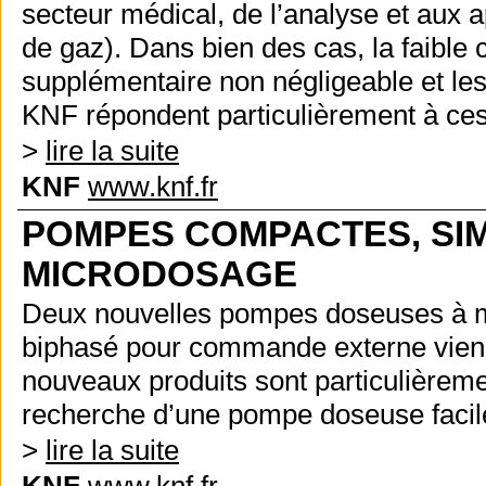
secteur médical, de l’analyse et aux a
de gaz). Dans bien des cas, la faible
supplémentaire non négligeable et 
KNF répondent particulièrement à ce
>
lire la suite
KNF
www.knf.fr
POMPES COMPACTES, SIM
MICRODOSAGE
Deux nouvelles pompes doseuses à 
biphasé pour commande externe vienne
nouveaux produits sont particulièreme
recherche d’une pompe doseuse facile 
>
lire la suite