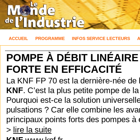
ACCUEIL
PROGRAMME
INFOS SERVICE LECTEURS
POMPE À DÉBIT LINÉAIRE
FORTE EN EFFICACITÉ
La KNF FP 70 est la dernière-née de 
KNF
. C’est la plus petite pompe de la
Pourquoi est-ce la solution universell
pulsations ? Car elle combine les 
principaux points forts des pompes à 
>
lire la suite