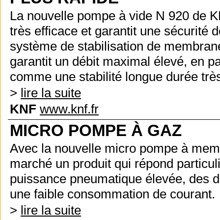
La nouvelle pompe à vide N 920 de 
très efficace et garantit une sécurité
système de stabilisation de membrane 
garantit un débit maximal élevé, en pa
comme une stabilité longue durée très
>
lire la suite
KNF
www.knf.fr
MICRO POMPE À GAZ
Avec la nouvelle micro pompe à mem
marché un produit qui répond particul
puissance pneumatique élevée, des di
une faible consommation de courant.
>
lire la suite