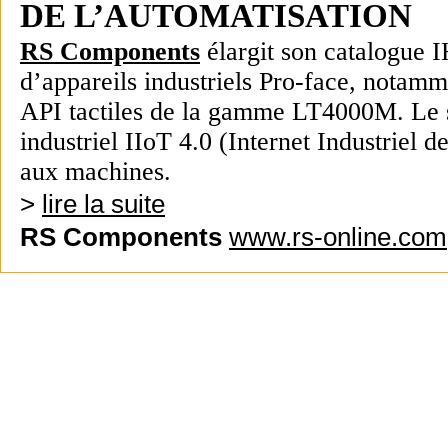
DE L’AUTOMATISATION
RS Components
élargit son catalogue 
d’appareils industriels Pro-face, notam
API tactiles de la gamme LT4000M. Le s
industriel IIoT 4.0 (Internet Industriel d
aux machines.
>
lire la suite
RS Components
www.rs-online.com