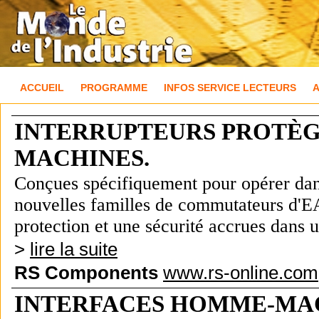
ACCUEIL
PROGRAMME
INFOS SERVICE LECTEURS
INTERRUPTEURS PROTÈG
MACHINES.
Conçues spécifiquement pour opérer dans
nouvelles familles de commutateurs d'
protection et une sécurité accrues dans u
>
lire la suite
RS Components
www.rs-online.com
INTERFACES HOMME-MAC